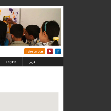
English
عربي