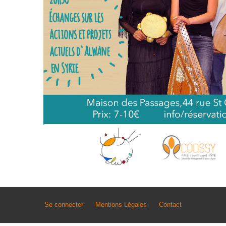
Se connecter
Mentions Légales
Contact