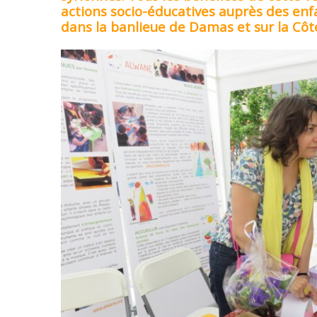
actions socio-éducatives auprès des enf
dans la banlieue de Damas et sur la Cô