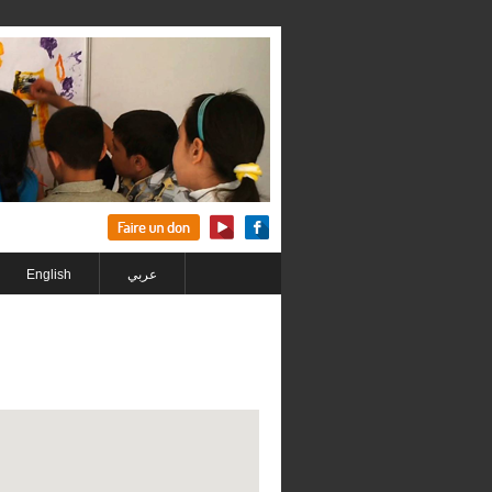
English
عربي