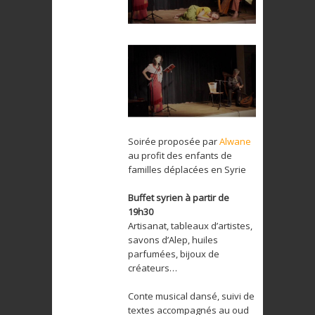
Soirée proposée par
Alwane
au profit des enfants de
familles déplacées en Syrie
Buffet syrien à partir de
19h30
Artisanat, tableaux d’artistes,
savons d’Alep, huiles
parfumées, bijoux de
créateurs…
Conte musical dansé, suivi de
textes accompagnés au oud