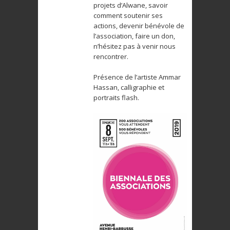
projets d’Alwane, savoir
comment soutenir ses
actions, devenir bénévole de
l’association, faire un don,
n’hésitez pas à venir nous
rencontrer.
Présence de l’artiste Ammar
Hassan, calligraphie et
portraits flash.