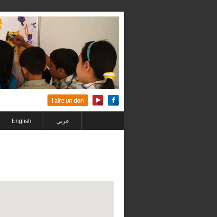
English
عربي