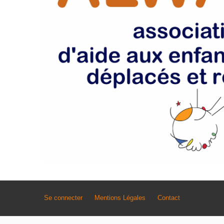
Se connecter
Mentions Légales
Contact